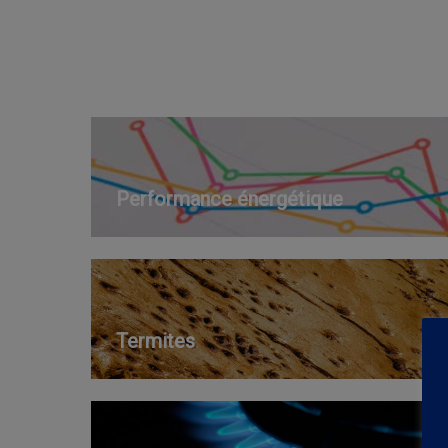
Performance énergétique
Termites