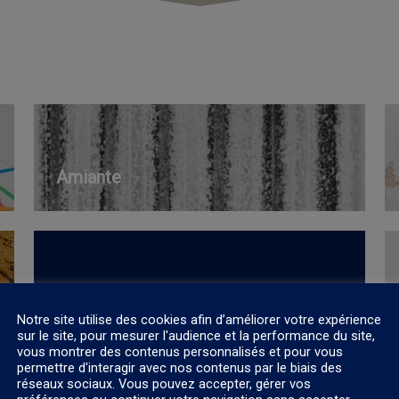
Amiante
Je demande un devis
Notre site utilise des cookies afin d’améliorer votre expérience
sur le site, pour mesurer l'audience et la performance du site,
vous montrer des contenus personnalisés et pour vous
permettre d'interagir avec nos contenus par le biais des
réseaux sociaux. Vous pouvez accepter, gérer vos