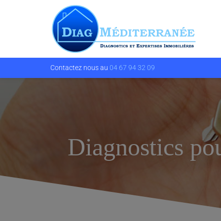
Contactez nous au
04 67 94 32 09
Diagnostics pou