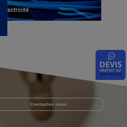
Électricité
Contactez-nous